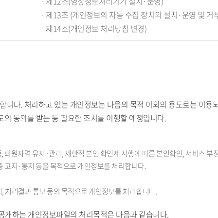
제12조(영상정보처리기기 설치·운영)
제13조 (개인정보의 자동 수집 장치의 설치·운영 및 거
제14조(개인정보 처리방침 변경)
니다. 처리하고 있는 개인정보는 다음의 목적 이외의 용도로는 이용되
도의 동의를 받는 등 필요한 조치를 이행할 예정입니다.
 회원자격 유지·관리, 제한적 본인 확인제 시행에 따른 본인확인, 서비스 부정이
종 고지·통지 등을 목적으로 개인정보를 처리합니다.
지, 처리결과 통보 등의 목적으로 개인정보를 처리합니다.
·공개하는 개인정보파일의 처리목적은 다음과 같습니다.