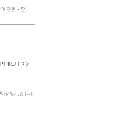
부에 관한 사항)
지 않으며, 이용
용 방지, 만 14세