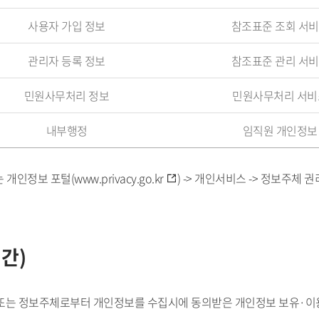
사용자 가입 정보
참조표준 조회 서비
관리자 등록 정보
참조표준 관리 서비
민원사무처리 정보
민원사무처리 서비
내부행정
임직원 개인정보
 개인정보 포털(
www.privacy.go.kr
) -> 개인서비스 -> 정보주체 
간)
또는 정보주체로부터 개인정보를 수집시에 동의받은 개인정보 보유·이