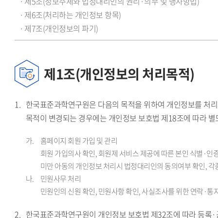
제5조(정보주체와 법정대리인의 권리·의무 및 행사방법)
제6조(처리하는 개인정보 항목)
제7조(개인정보의 파기)
제1조(개인정보의 처리목적)
한국표준과학연구원은 다음의 목적을 위하여 개인정보를 처리합
목적이 변경되는 경우에는 개인정보 보호법 제18조에 따라 별
홈페이지 회원 가입 및 관리
회원 가입의사 확인, 회원제 서비스 제공에 따른 본인 식별·인증,
미만 아동의 개인정보 처리시 법정대리인의 동의여부 확인, 각
민원사무 처리
민원인의 신원 확인, 민원사항 확인, 사실조사를 위한 연락·통
한국표준과학연구원이 개인정보 보호법 제32조에 따라 등록