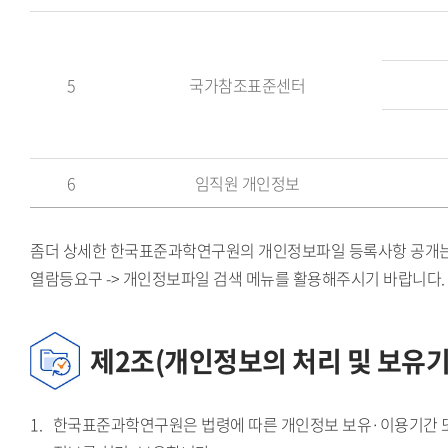
목
적
5
국가참조표준센터
6
임직원 개인정보
좀더 상세한 한국표준과학연구원의 개인정보파일 등록사항 공개는
열람등요구 -> 개인정보파일 검색 메뉴를 활용해주시기 바랍니다.
제2조(개인정보의 처리 및 보유기
한국표준과학연구원은 법령에 따른 개인정보 보유·이용기간 