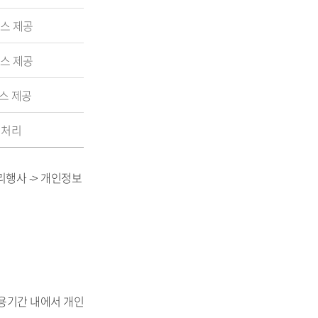
스 제공
스 제공
스 제공
 처리
권리행사 -> 개인정보
용기간 내에서 개인