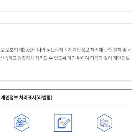
 보호법 제30조에 따라 정보주체에게 개인정보 처리에 관한 절차 및 
 신속하고 원활하게 처리할 수 있도록 하기 위하여 다음과 같이 개인정보
 개인정보 처리표시(라벨링)