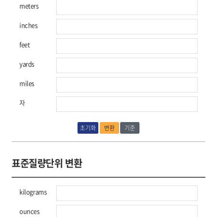
inches,
feet,
yards,
miles,
자,
단
위
변
환
초기화
변환
기준
표준질량단위 변환
kilograms,
ounces,
pounds,
근,