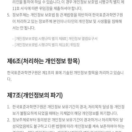
리인을 통하여 하실 수 있습니다. 이 경우 개인정보 보호법 시행규칙 별지 제
11호 서식에 따른 위임장을 제출하셔야 합니다.
정보주체는 개인정보 보호법 등 관계법령을 위반하여 한국표준과학연구원
이 처리하고 있는 정보주체 본인이나 타인의 개인정보 및 사생활을 침해해
서는 안 됩니다.
[개인정보보호법 시행규칙 별지 제8호] 개인정보 열람요구서
[개인정보보호법 시행규칙 별지 제11호] 위임장
제6조(처리하는 개인정보 항목)
한국표준과학연구원은 제1조의 표에 기술된 개인정보 항목을 처리하고 있습니
다.
제7조(개인정보의 파기)
한국표준과학연구원은 개인정보 보유기간의 경과, 처리목적 달성 등 개인정
보가 불필요하게 되었을 때에는 지체없이 해당 개인정보를 파기합니다.
정보주체로부터 동의받은 개인정보 보유기간이 경과하거나 처리목적이 달
성되었음에도 불구하고 다른 법령에 따라 개인정보를 계속 보존하여야 하는