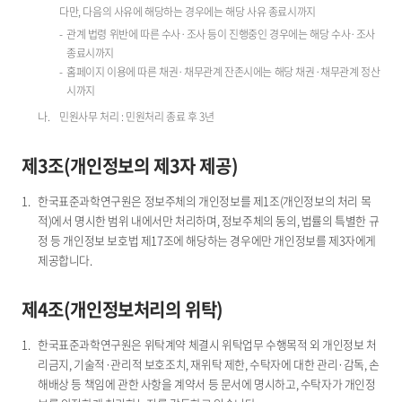
다만, 다음의 사유에 해당하는 경우에는 해당 사유 종료시까지
관계 법령 위반에 따른 수사·조사 등이 진행중인 경우에는 해당 수사·조사
종료시까지
홈페이지 이용에 따른 채권·채무관계 잔존시에는 해당 채권·채무관계 정산
시까지
민원사무 처리 : 민원처리 종료 후 3년
제3조(개인정보의 제3자 제공)
한국표준과학연구원은 정보주체의 개인정보를 제1조(개인정보의 처리 목
적)에서 명시한 범위 내에서만 처리하며, 정보주체의 동의, 법률의 특별한 규
정 등 개인정보 보호법 제17조에 해당하는 경우에만 개인정보를 제3자에게
제공합니다.
제4조(개인정보처리의 위탁)
한국표준과학연구원은 위탁계약 체결시 위탁업무 수행목적 외 개인정보 처
리금지, 기술적·관리적 보호조치, 재위탁 제한, 수탁자에 대한 관리·감독, 손
해배상 등 책임에 관한 사항을 계약서 등 문서에 명시하고, 수탁자가 개인정