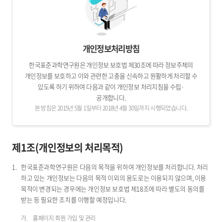
개인정보처리방침
한국표준과학연구원은 개인정보 보호법 제30조에 따라 정보주체의
개인정보를 보호하고 이와 관련한 고충을 신속하고 원활하게 처리할 수
있도록 하기 위하여 다음과 같이 개인정보 처리지침을 수립·
공개합니다.
본 방침은 2015년 5월 1일부터 2018년 4월 30일까지 시행되었습니다.
제1조(개인정보의 처리목적)
한국표준과학연구원은 다음의 목적을 위하여 개인정보를 처리합니다. 처리
하고 있는 개인정보는 다음의 목적 이외의 용도로는 이용되지 않으며, 이용
목적이 변경되는 경우에는 개인정보 보호법 제18조에 따라 별도의 동의를
받는 등 필요한 조치를 이행할 예정입니다.
홈페이지 회원 가입 및 관리