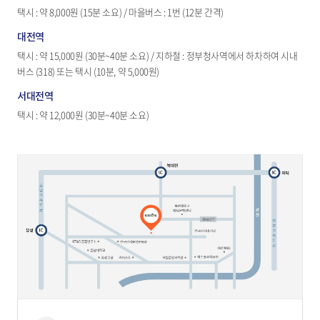
택시 : 약 8,000원 (15분 소요) / 마을버스 : 1번 (12분 간격)
대전역
택시 : 약 15,000원 (30분~40분 소요) / 지하철 : 정부청사역에서 하차하여 시내
버스 (318) 또는 택시 (10분, 약 5,000원)
서대전역
택시 : 약 12,000원 (30분~40분 소요)