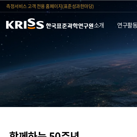
측정서비스 고객 전용 홈페이지(표준성과한마당)
소개
연구활
함께하는 50주년