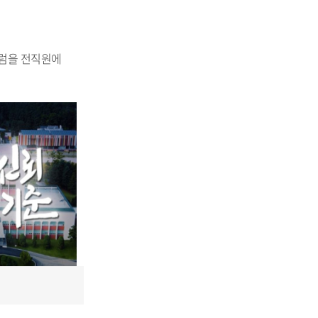
엠블럼을 전직원에