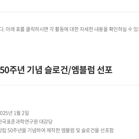
니다. 아래 표를 클릭하시면 각 활동에 대한 자세한 내용을 확인하실 수 
 50주년 기념 슬로건/엠블럼 선포
2025년 1월 2일
: 한국표준과학연구원 대강당
 창립 50주년을 기념하여 제작한 엠블럼 및 슬로건을 선포함