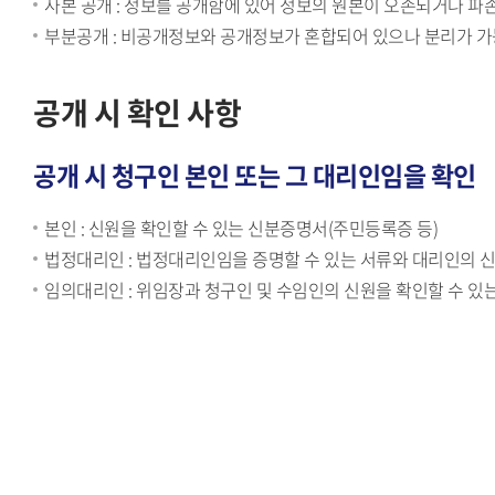
사본 공개 : 정보를 공개함에 있어 정보의 원본이 오손되거나 파
부분공개 : 비공개정보와 공개정보가 혼합되어 있으나 분리가 가
공개 시 확인 사항
공개 시 청구인 본인 또는 그 대리인임을 확인
본인 : 신원을 확인할 수 있는 신분증명서(주민등록증 등)
법정대리인 : 법정대리인임을 증명할 수 있는 서류와 대리인의 
임의대리인 : 위임장과 청구인 및 수임인의 신원을 확인할 수 있