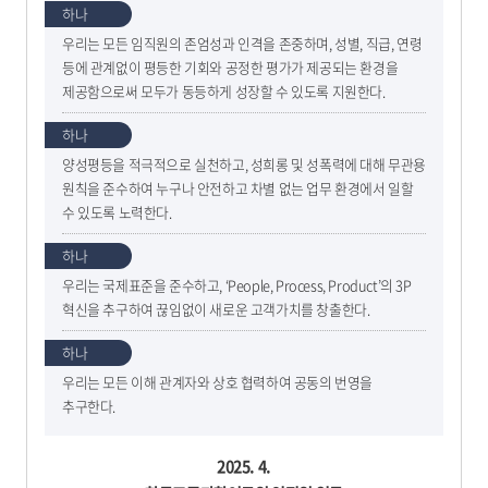
하나
우리는 모든 임직원의 존엄성과 인격을 존중하며, 성별, 직급, 연령
등에 관계없이 평등한 기회와 공정한 평가가 제공되는 환경을
제공함으로써 모두가 동등하게 성장할 수 있도록 지원한다.
하나
양성평등을 적극적으로 실천하고, 성희롱 및 성폭력에 대해 무관용
원칙을 준수하여 누구나 안전하고 차별 없는 업무 환경에서 일할
수 있도록 노력한다.
하나
우리는 국제표준을 준수하고, ‘People, Process, Product’의 3P
혁신을 추구하여 끊임없이 새로운 고객가치를 창출한다.
하나
우리는 모든 이해 관계자와 상호 협력하여 공동의 번영을
추구한다.
2025. 4.