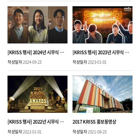
[KRISS 행사] 2024년 시무식 기념영상｜2023년 KRISS의 발자취
[KRISS 행사] 2023년 시무식 기념영상｜꼬리에 꼬리를 무는 KRISS 이야기
작성일자
2024-09-23
작성일자
2023-01-01
[KRISS 행사] 2022년 시무식 기념영상 2021 KRISS Awards
2017 KRISS 홍보동영상
작성일자
2022-01-01
작성일자
2021-08-23