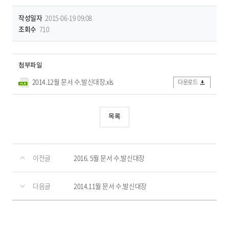
작성일자
2015-06-19 09:08
조회수
710
첨부파일
2014.12월 문서 수.발신대장.xls
다운로드
목록
이전글
2016. 5월 문서 수.발신대장
다음글
2014.11월 문서 수.발신대장