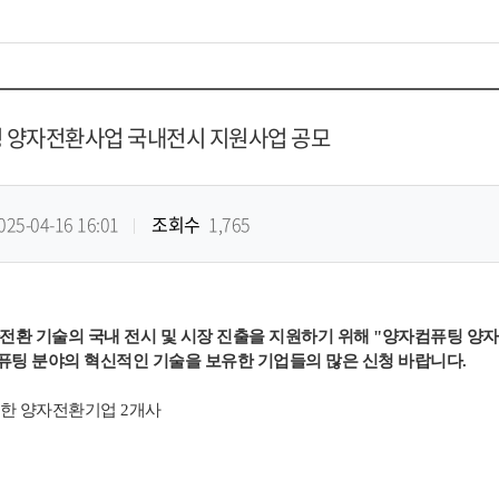
팅 양자전환사업 국내전시 지원사업 공모
025-04-16 16:01
조회수
1,765
환 기술의 국내 전시 및 시장 진출을 지원하기 위해 "양자컴퓨팅 양
팅 분야의 혁신적인 기술을 보유한 기업들의 많은 신청 바랍니다.
여한 양자전환기업 2개사