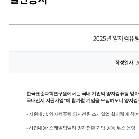
2025년 양자컴퓨
작성일자
2
한국표준과학연구원에서는 국내 기업의 양자컴퓨팅 양자전
국내전시 지원사업"에 참가할 기업을 모집하오니 양자컴퓨
- 지원대상: 양자컴퓨팅 양자전환 스케일업 협의체에 참
- 사업내용: 스케일업밸리 양자전환 기업 공동 부스 운영