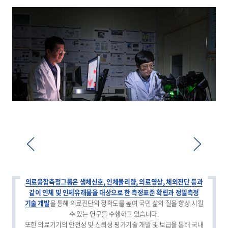
이전
다음
의료융합측정그룹은 생체신호, 인체물리량, 의료영상, 체외진단 등과
같이 인체 및 인체유래물을 대상으로 한 측정표준 확립과 정밀측정
기술 개발
을 통해 의료진단의 정확도를 높여 국민 삶의 질을 향상 시킬
수 있는 연구를 수행하고 있습니다.
또한 의료기기의 안전성 및 신뢰성 평가기술 개발 및 보급을 통해 국내