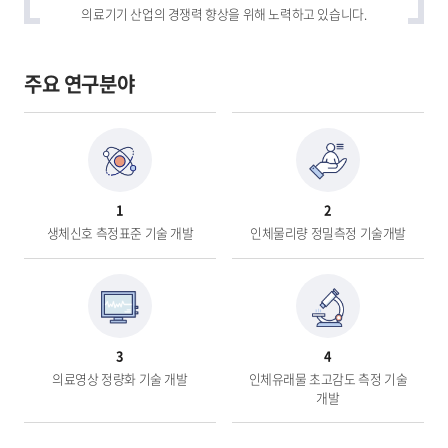
의료기기 산업의 경쟁력 향상을 위해 노력하고 있습니다.
주요 연구분야
1
2
생체신호 측정표준 기술 개발
인체물리량 정밀측정 기술개발
3
4
의료영상 정량화 기술 개발
인체유래물 초고감도 측정 기술
개발