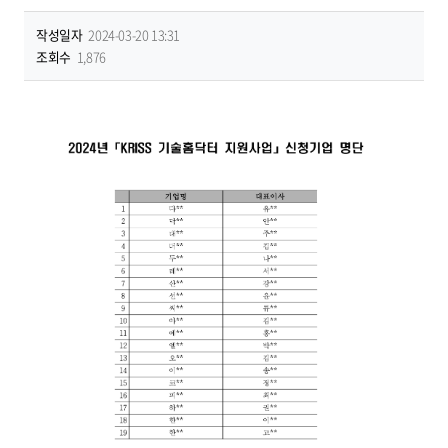
작성일자
2024-03-20 13:31
조회수
1,876