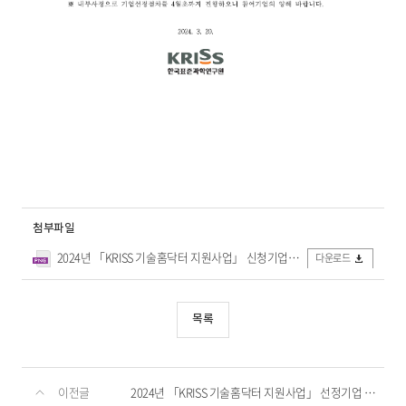
첨부파일
2024년 「KRISS 기술홈닥터 지원사업」 신청기업 명단.png
다운로드
목록
이전글
2024년 「KRISS 기술홈닥터 지원사업」 선정기업 명단