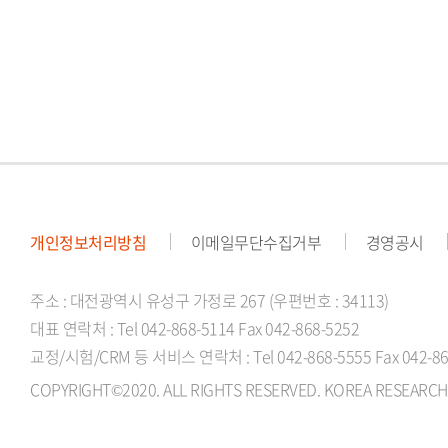
번
호,
업
무
개인정보처리방침
이메일무단수집거부
경영공시
주소 : 대전광역시 유성구 가정로 267 (우편번호 : 34113)
대표 연락처 : Tel 042-868-5114 Fax 042-868-5252
교정/시험/CRM 등 서비스 연락처 : Tel 042-868-5555 Fax 042-86
COPYRIGHT©2020. ALL RIGHTS RESERVED. KOREA RESEARCH