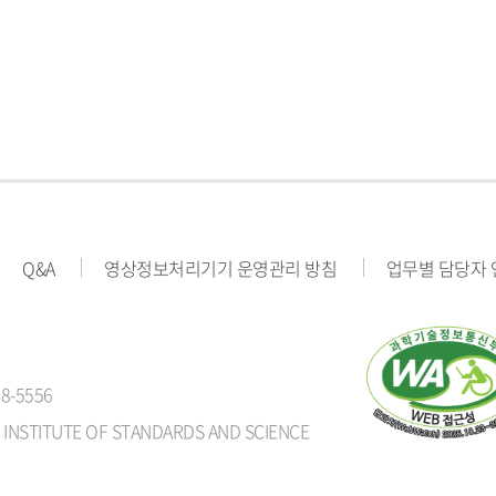
Q&A
영상정보처리기기 운영관리 방침
업무별 담당자
8-5556
 INSTITUTE OF STANDARDS AND SCIENCE