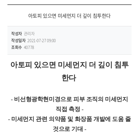
아토피 있으면 미세먼지 더 깊이 침투한다
작성자
관리자
작성일자
2021-07-27 09:00
조회수
40778
아토피 있으면 미세먼지 더 깊이 침투
한다
- 비선형광학현미경으로 피부 조직의 미세먼지
직접 측정 -
- 미세먼지 관련 의약품 및 화장품 개발에 도움 줄
것으로 기대 -