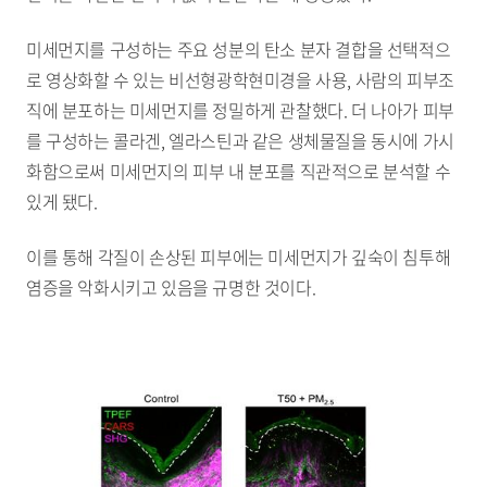
미세먼지를 구성하는 주요 성분의 탄소 분자 결합을 선택적으
로 영상화할 수 있는 비선형광학현미경을 사용, 사람의 피부조
직에 분포하는 미세먼지를 정밀하게 관찰했다. 더 나아가 피부
를 구성하는 콜라겐, 엘라스틴과 같은 생체물질을 동시에 가시
화함으로써 미세먼지의 피부 내 분포를 직관적으로 분석할 수
있게 됐다.
이를 통해 각질이 손상된 피부에는 미세먼지가 깊숙이 침투해
염증을 악화시키고 있음을 규명한 것이다.