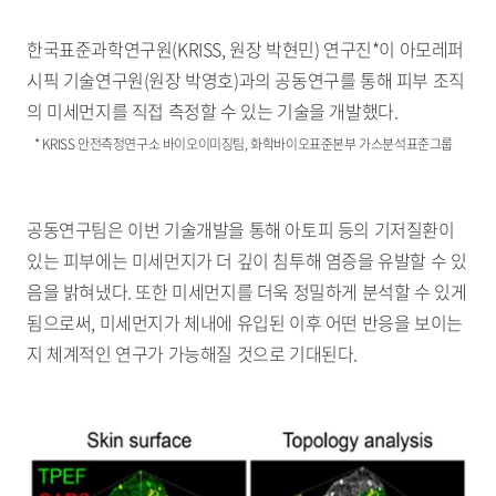
한국표준과학연구원(KRISS, 원장 박현민) 연구진*이 아모레퍼
시픽 기술연구원(원장 박영호)과의 공동연구를 통해 피부 조직
의 미세먼지를 직접 측정할 수 있는 기술을 개발했다.
* KRISS 안전측정연구소 바이오이미징팀, 화학바이오표준본부 가스분석표준그룹
공동연구팀은 이번 기술개발을 통해 아토피 등의 기저질환이
있는 피부에는 미세먼지가 더 깊이 침투해 염증을 유발할 수 있
음을 밝혀냈다. 또한 미세먼지를 더욱 정밀하게 분석할 수 있게
됨으로써, 미세먼지가 체내에 유입된 이후 어떤 반응을 보이는
지 체계적인 연구가 가능해질 것으로 기대된다.