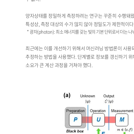
양자상태를 정밀하게 측정하려는 연구는 꾸준히 수행돼왔다
특성상, 측정 대상의 수가 많지 않아 정밀도가 제한적이다
* 광자(photon): 최소 에너지를 갖는 빛의 기본 단위로서 더는 
최근에는 이를 개선하기 위해서 머신러닝 방법론이 사용돼
추정하는 방법을 사용했다. 단계별로 정보를 갱신하기 위
소요가 큰 계산 과정을 거쳐야 했다.