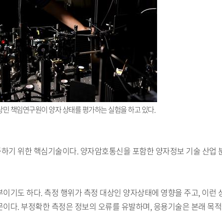
이상민 책임연구원이 양자 상태를 평가하는 실험을 하고 있다.
하기 위한 핵심기술이다. 양자암호통신을 포함한 양자정보 기술 산업
이기도 하다. 측정 행위가 측정 대상인 양자상태에 영향을 주고, 이런
이다. 부정확한 측정은 정보의 오류를 유발하며, 응용기술은 본래 목