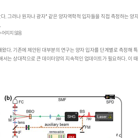
. 그러나 원자나 광자* 같은 양자역학적 입자들을 직접 측정하는 양
.
나누어지지 않음
왔다. 기존에 제안된 대부분의 연구는 양자 입자를 단계별로 측정해 특
해서는 상대적으로 큰 데이터양의 지속적인 업데이트가 필요하다. 이 