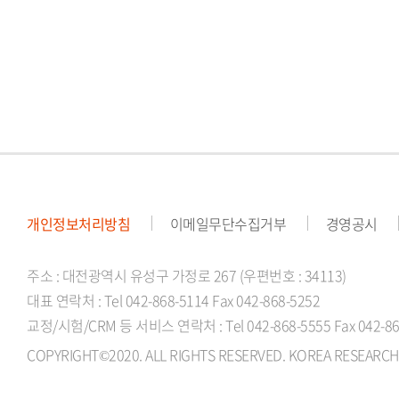
개인정보처리방침
이메일무단수집거부
경영공시
주소 : 대전광역시 유성구 가정로 267 (우편번호 : 34113)
대표 연락처 : Tel 042-868-5114 Fax 042-868-5252
교정/시험/CRM 등 서비스 연락처 : Tel 042-868-5555 Fax 042-86
COPYRIGHT©2020. ALL RIGHTS RESERVED. KOREA RESEARCH