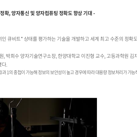
 정확, 양자통신 및 양자컴퓨팅 정확도 향상 기대 -
인 큐비트* 상태를 평가하는 기술을 개발하고 세계 최고 수준의 정확
구원, 박희수 양자기술연구소장, 한양대학교 이진형 교수, 고등과학원 김재
됐다.
보. 0과 1의 중첩이 가능해 정보의 보안성이 높고 경우에 따라 대용량 정보처리가 가능