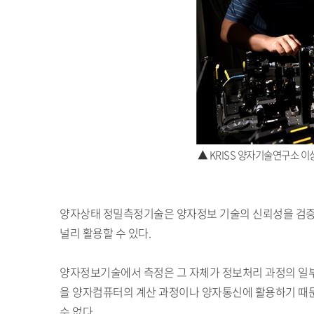
▲ KRISS 양자기술연구소 
양자상태 정밀측정기술은 양자정보 기술의 신뢰성을 검증
널리 활용할 수 있다.
양자정보기술에서 측정은 그 자체가 정보처리 과정의 일부
을 양자컴퓨터의 계산 과정이나 양자통신에 활용하기 때문
수 없다.