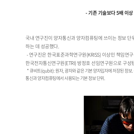
- 기존 기술보다 5배 이상
국내 연구진이 양자통신과 양자컴퓨팅에 쓰이는 정보 단위
하는 데 성공했다.
- 연구진은 한국표준과학연구원(KRISS) 이상민 책임연
한국전자통신연구원(ETRI) 방정호 선임연구원으로 구성
* 큐비트(qubit): 원자, 광자와 같은 기본 양자입자에 저장된 정
통신과 양자컴퓨팅에서 사용되는 기본 정보 단위.