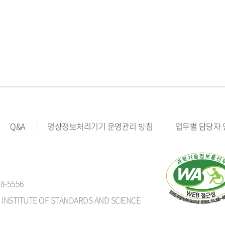
Q&A
영상정보처리기기 운영관리 방침
업무별 담당자
8-5556
 INSTITUTE OF STANDARDS AND SCIENCE