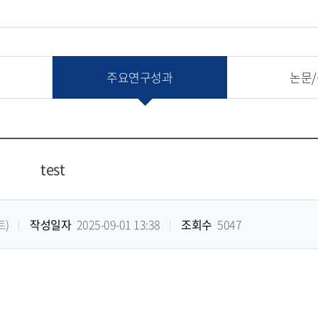
주요연구성과
논문
test
)
작성일자
2025-09-01 13:38
조회수
5047