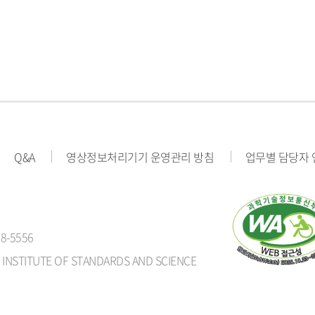
Q&A
영상정보처리기기 운영관리 방침
업무별 담당자
8-5556
 INSTITUTE OF STANDARDS AND SCIENCE