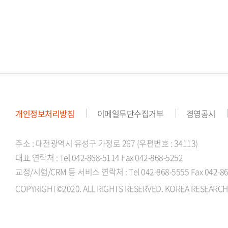
개인정보처리방침
이메일무단수집거부
경영공시
주소 : 대전광역시 유성구 가정로 267 (우편번호 : 34113)
대표 연락처 : Tel 042-868-5114 Fax 042-868-5252
교정/시험/CRM 등 서비스 연락처 : Tel 042-868-5555 Fax 042-86
COPYRIGHT©2020. ALL RIGHTS RESERVED. KOREA RESEARCH