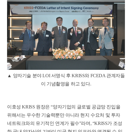
▲ 양자기술 분야 LOI 서명식 후 KRISS와 FCEDA 관계자들
이 기념촬영을 하고 있다.
이호성 KRISS 원장은 “양자기업의 글로벌 공급망 진입을
위해서는 우수한 기술력뿐만 아니라 현지 수요처 및 투자
네트워크와의 유기적인 연계가 필수”라며, “KRISS가 조성
한 국내 양자산업 기반이 미국 현지 인프라와 연결될 수 있