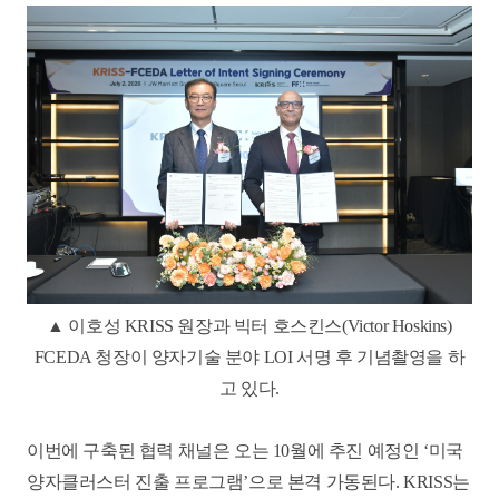
▲ 이호성 KRISS 원장과 빅터 호스킨스(Victor Hoskins)
FCEDA 청장이 양자기술 분야 LOI 서명 후 기념촬영을 하
고 있다.
이번에 구축된 협력 채널은 오는 10월에 추진 예정인 ‘미국
양자클러스터 진출 프로그램’으로 본격 가동된다. KRISS는