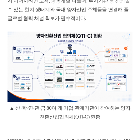
지 이어지려면 고객, 공동개발 파트너, 투자기관 등 신뢰할
수 있는 현지 생태계와 국내 양자산업 주체들을 연결해 줄
글로벌 협력 채널 확보가 필수적이다.
▲ 산·학·연·관·금 80여 개 기업·관계기관이 참여하는 양자
전환산업협의체(QTI-C) 현황