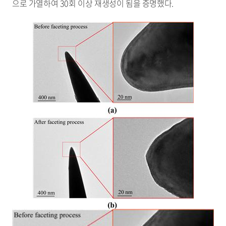
으로 가열하여 30회 이상 재생성이 됨을 증명했다.