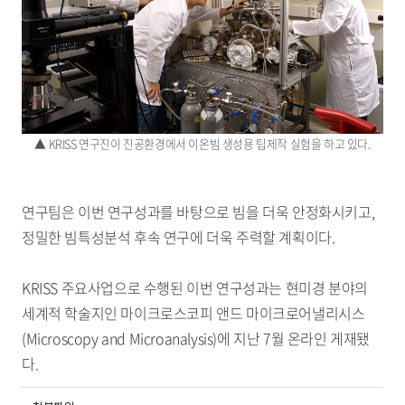
▲ KRISS 연구진이 진공환경에서 이온빔 생성용 팁제작 실험을 하고 있다.
연구팀은 이번 연구성과를 바탕으로 빔을 더욱 안정화시키고,
정밀한 빔특성분석 후속 연구에 더욱 주력할 계획이다.
KRISS 주요사업으로 수행된 이번 연구성과는 현미경 분야의
세계적 학술지인 마이크로스코피 앤드 마이크로어낼리시스
(Microscopy and Microanalysis)에 지난 7월 온라인 게재됐
다.