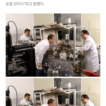
능할 것이다”라고 밝혔다.