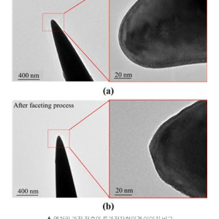
▲ 열처리 과정 전후의 투과전자현미경 이미지 비교