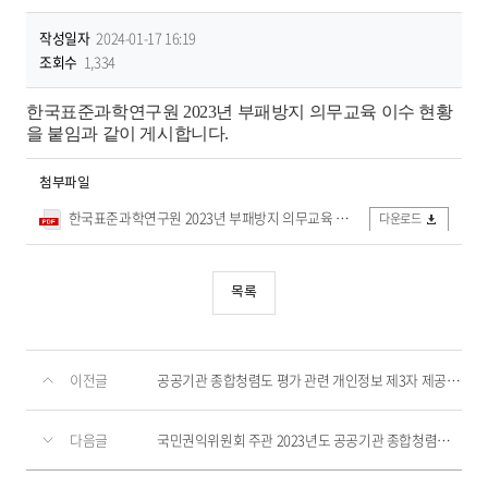
작성일자
2024-01-17 16:19
조회수
1,334
한국표준과학연구원 2023년 부패방지 의무교육 이수 현황
을 붙임과 같이 게시합니다.
첨부파일
한국표준과학연구원 2023년 부패방지 의무교육 이수 현황.pdf
다운로드
목록
이전글
공공기관 종합청렴도 평가 관련 개인정보 제3자 제공사항 알림
다음글
국민권익위원회 주관 2023년도 공공기관 종합청렴도 평가 결과 공개