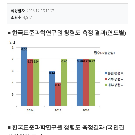
작성일자
2016-12-16 11:22
조회수
4,512
■ 한국표준과학연구원 청렴도 측정 결과(연도별)
■ 한국표준과학연구원 청렴도 측정결과 (국민권