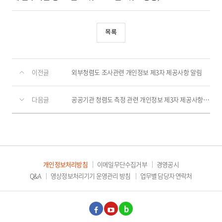
목록
이전글
외부청렴도 조사관련 개인정보 제3자 제공사항 알림
다음글
공공기관 청렴도 측정 관련 개인정보 제3자 제공사항 알림
개인정보처리방침
이메일무단수집거부
경영공시
Q&A
영상정보처리기기 운영관리 방침
업무별 담당자 연락처