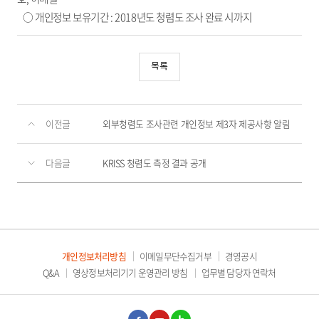
○ 개인정보 보유기간 : 2018년도 청렴도 조사 완료 시까지
목록
이전글
외부청렴도 조사관련 개인정보 제3자 제공사항 알림
다음글
KRISS 청렴도 측정 결과 공개
개인정보처리방침
이메일무단수집거부
경영공시
Q&A
영상정보처리기기 운영관리 방침
업무별 담당자 연락처