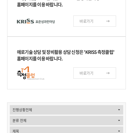
홈페이지를 이용 바랍니다.
바로가기
애로기술 상담 및 장비활용 상담 신청은
'KRISS 측정클럽'
홈페이지를 이용 바랍니다.
바로가기
질
문
과