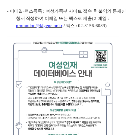
-
이메일
·
팩스등록
:
여성가족부 사이트 접속 후 붙임의 등재신
청서 작성하여 이메일 또는 팩스로 제출
(
이메일
:
promotion@kigepe.or.kr
/
팩스
: 02-3156-6089)