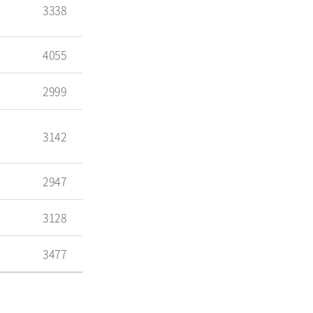
3338
4055
2999
3142
2947
3128
3477