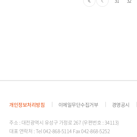
31
32
처음
이전
개인정보처리방침
이메일무단수집거부
경영공시
주소 : 대전광역시 유성구 가정로 267 (우편번호 : 34113)
대표 연락처 : Tel 042-868-5114 Fax 042-868-5252