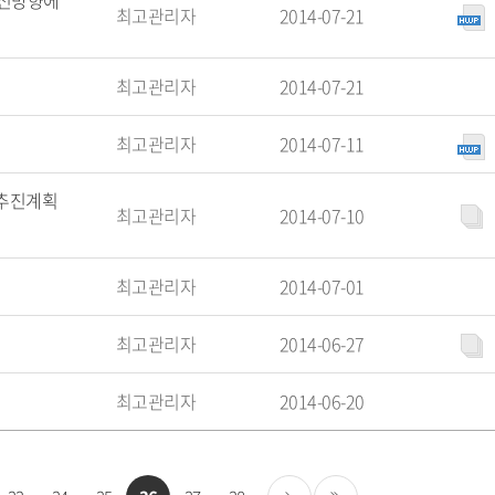
발전방향에
최고관리자
2014-07-21
최고관리자
2014-07-21
최고관리자
2014-07-11
 추진계획
최고관리자
2014-07-10
최고관리자
2014-07-01
최고관리자
2014-06-27
최고관리자
2014-06-20