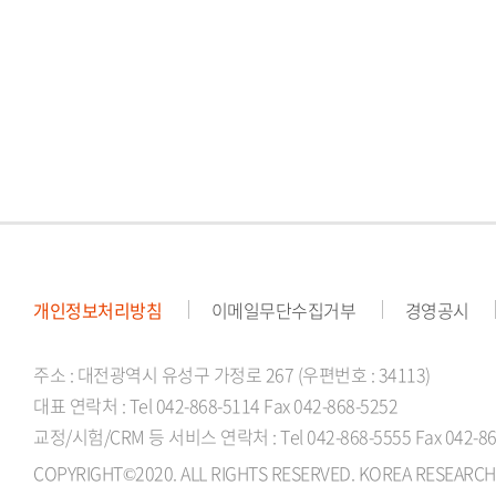
개인정보처리방침
이메일무단수집거부
경영공시
주소 : 대전광역시 유성구 가정로 267 (우편번호 : 34113)
대표 연락처 : Tel 042-868-5114 Fax 042-868-5252
교정/시험/CRM 등 서비스 연락처 : Tel 042-868-5555 Fax 042-86
COPYRIGHT©2020. ALL RIGHTS RESERVED. KOREA RESEARCH