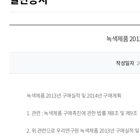
녹색제품 201
작성일자
2
녹색제품 2013년 구매실적 및 2014년 구매계획
1. 관련 : 녹색제품 구매촉진에 관한 법률 제8조 및 제9조
2. 위 관련으로 우리연구원 녹색제품 2013년 구매실적 및