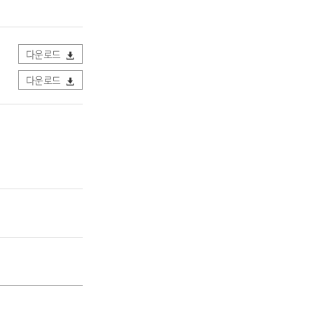
다운로드
다운로드