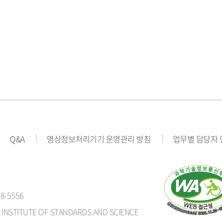
Q&A
영상정보처리기기 운영관리 방침
업무별 담당자
8-5556
 INSTITUTE OF STANDARDS AND SCIENCE