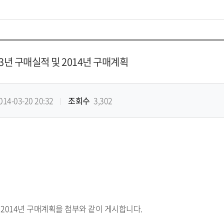
3년 구매실적 및 2014년 구매계획
014-03-20 20:32
조회수
3,302
 2014년 구매계획을 첨부와 같이 게시합니다.