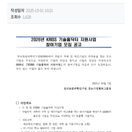
작성일자
2025-10-01 10:21
조회수
1,620