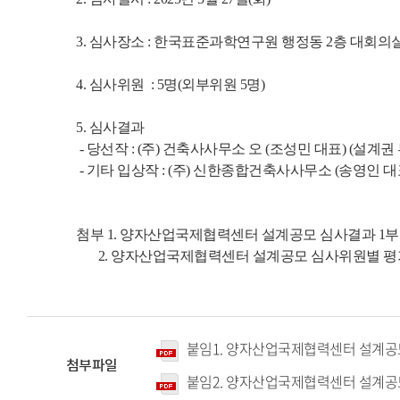
3. 심사장소 : 한국표준과학연구원 행정동 2층 대회의
4. 심사위원 : 5명(외부위원 5명)
5. 심사결과
- 당선작 : (주) 건축사사무소 오 (조성민 대표) (설계권
- 기타 입상작 : (주) 신한종합건축사사무소 (송영인 대
첨부 1. 양자산업국제협력센터 설계공모 심사결과 1부
2. 양자산업국제협력센터 설계공모 심사위원별 평가
붙임1. 양자산업국제협력센터 설계공모
첨부파일
붙임2. 양자산업국제협력센터 설계공모