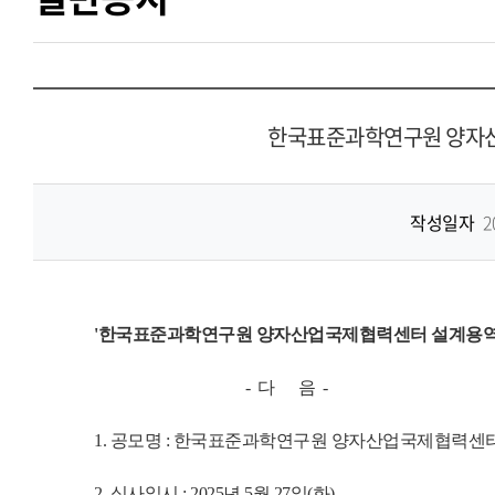
한국표준과학연구원 양자산
작성일자
2
'한국표준과학연구원 양자산업국제협력센터 설계용역 
- 다 음 -
1. 공모명 : 한국표준과학연구원 양자산업국제협력센
2. 심사일시 : 2025년 5월 27일(화)