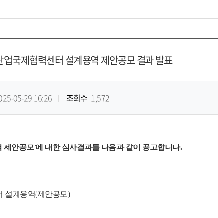
업국제협력센터 설계용역 제안공모 결과 발표
025-05-29 16:26
조회수
1,572
제안공모'에 대한 심사결과를 다음과 같이 공고합니다.
터 설계용역(제안공모)