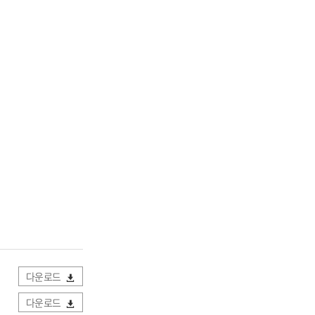
다운로드
다운로드