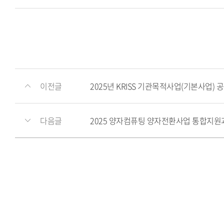
이전글
2025년 KRISS 기관목적사업(기본사업)
다음글
2025 양자컴퓨팅 양자전환사업 통합지원