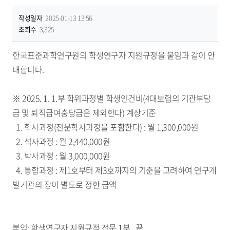
작성일자
2025-01-13 13:56
조회수
3,325
한국표준과학연구원의 학생연구자 지원규정을 붙임과 같이 안
내합니다.
※ 2025. 1. 1.부 학위과정별 학생인건비(4대보험의 기관부담
금 및 퇴직급여충당금은 제외한다) 계상기준
1. 학사과정(전문학사과정을 포함한다) : 월 1,300,000원
2. 석사과정 : 월 2,440,000원
3. 박사과정 : 월 3,000,000원
4. 통합과정 : 제1호부터 제3호까지의 기준을 고려하여 연구개
발기관의 장이 별도로 정한 금액
붙임: 학생연구자 지원규정 전문 1부. 끝.