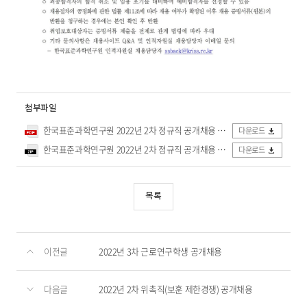
첨부파일
한국표준과학연구원 2022년 2차 정규직 공개채용 공고문.pdf
다운로드
한국표준과학연구원 2022년 2차 정규직 공개채용 직무기술서.zip
다운로드
목록
이전글
2022년 3차 근로연구학생 공개채용
다음글
2022년 2차 위촉직(보훈 제한경쟁) 공개채용