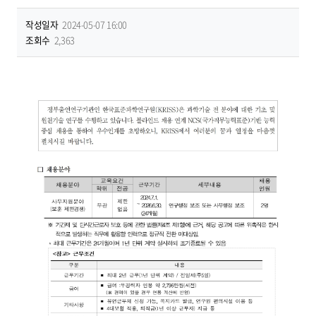
작성일자
2024-05-07 16:00
조회수
2,363